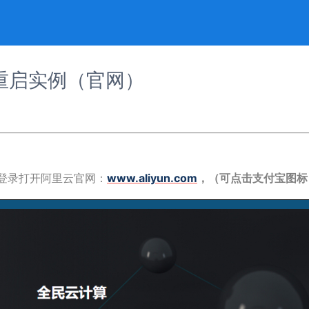
重启实例（官网）
.登录打开阿里云官网：
www.aliyun.com
，
（可点击支付宝图标