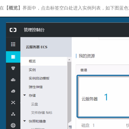
.在
【概览】
界面中，点击标签空白处进入实例列表，如下图蓝色