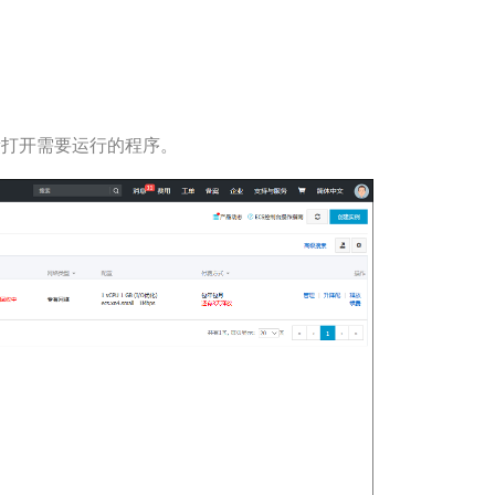
新打开需要运行的程序。