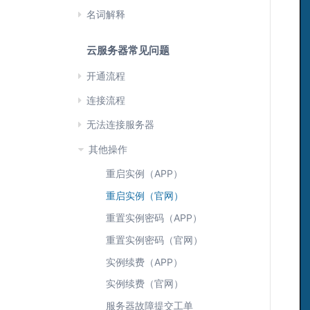
名词解释
云服务器常见问题
开通流程
连接流程
无法连接服务器
其他操作
重启实例（APP）
重启实例（官网）
重置实例密码（APP）
重置实例密码（官网）
实例续费（APP）
实例续费（官网）
服务器故障提交工单