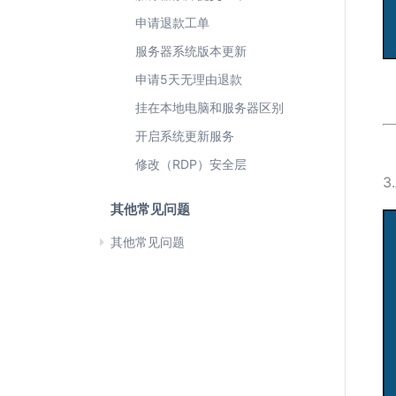
申请退款工单
服务器系统版本更新
申请5天无理由退款
挂在本地电脑和服务器区别
开启系统更新服务
修改（RDP）安全层
3
其他常见问题
其他常见问题